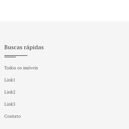
Buscas rápidas
Todos os imóveis
Link1
Link2
Link3
Contato