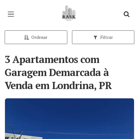
Página inicial
Ordenar
Filtrar
3 Apartamentos com
Garagem Demarcada à
Venda em Londrina, PR