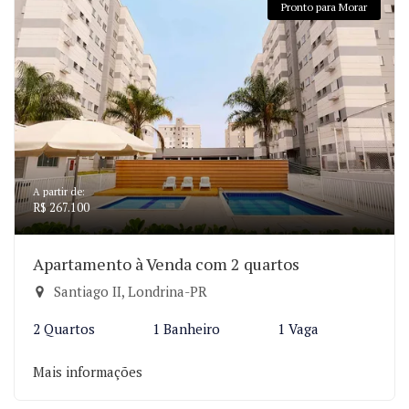
Pronto para Morar
A partir de:
R$ 267.100
Apartamento à Venda com 2 quartos
Santiago II, Londrina-PR
2 Quartos
1 Banheiro
1 Vaga
Mais informações