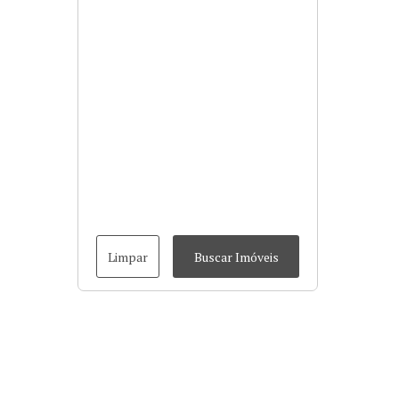
Limpar
Buscar Imóveis