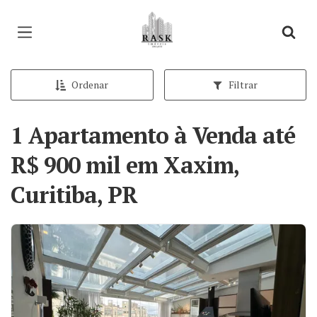
Página inicial
Ordenar
Filtrar
1 Apartamento à Venda até
R$ 900 mil em Xaxim,
Curitiba, PR