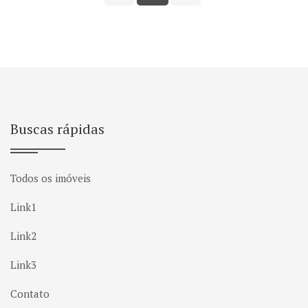
Buscas rápidas
Todos os imóveis
Link1
Link2
Link3
Contato