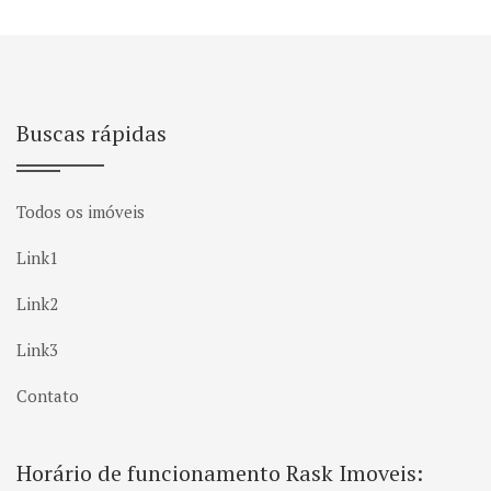
Buscas rápidas
Todos os imóveis
Link1
Link2
Link3
Contato
Horário de funcionamento Rask Imoveis: