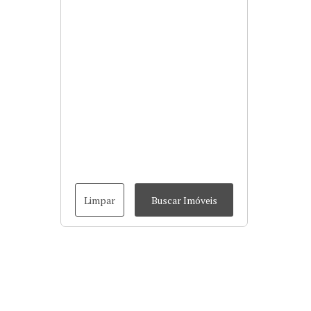
Limpar
Buscar Imóveis