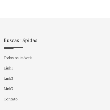
Buscas rápidas
Todos os imóveis
Link1
Link2
Link3
Contato