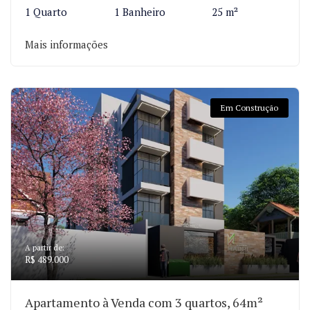
1 Quarto
1 Banheiro
25 m²
Mais informações
Em Construção
A partir de:
R$ 489.000
Apartamento à Venda com 3 quartos, 64m²