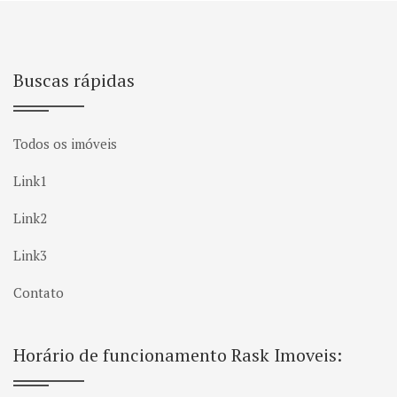
Buscas rápidas
Todos os imóveis
Link1
Link2
Link3
Contato
Horário de funcionamento Rask Imoveis: