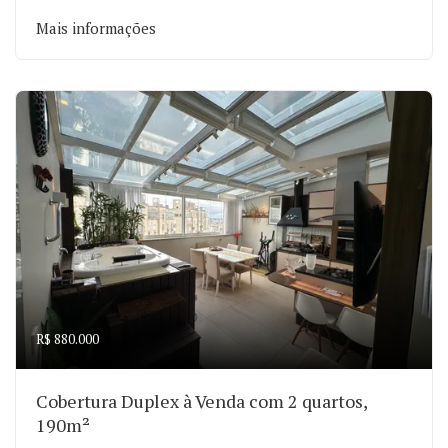
Mais informações
R$ 880.000
Cobertura Duplex à Venda com 2 quartos,
190m²