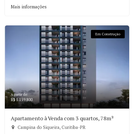
Mais informações
Em Construção
A partir de:
R$ 1.159.800
Apartamento à Venda com 3 quartos, 78m²
Campina do Siqueira, Curitiba-PR