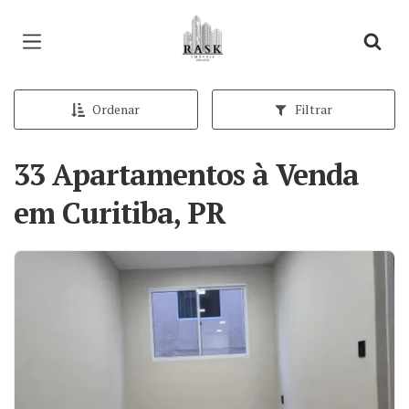
Página inicial
Ordenar
Filtrar
33 Apartamentos à Venda
em Curitiba, PR