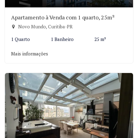
Apartamento à Venda com 1 quarto, 25m²
Novo Mundo, Curitiba-PR
1 Quarto
1 Banheiro
25 m²
Mais informações