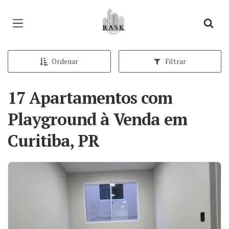
Página inicial
Ordenar
Filtrar
17 Apartamentos com
Playground à Venda em
Curitiba, PR