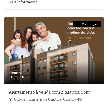
Mais informações
Em Construção
A partir de:
R$ 509.900
Apartamento à Venda com 2 quartos, 53m²
Cidade Industrial de Curitiba, Curitiba-PR