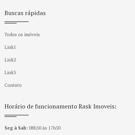
Buscas rápidas
Todos os imóveis
Link1
Link2
Link3
Contato
Horário de funcionamento Rask Imoveis:
Seg à Sab
:
08h30 às 17h30