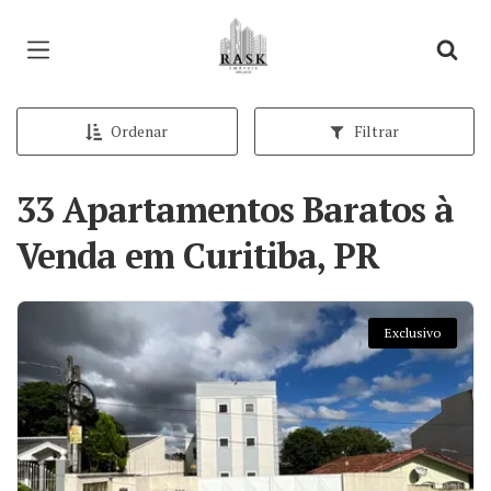
Página inicial
Ordenar
Filtrar
33 Apartamentos Baratos à
Venda em Curitiba, PR
Exclusivo