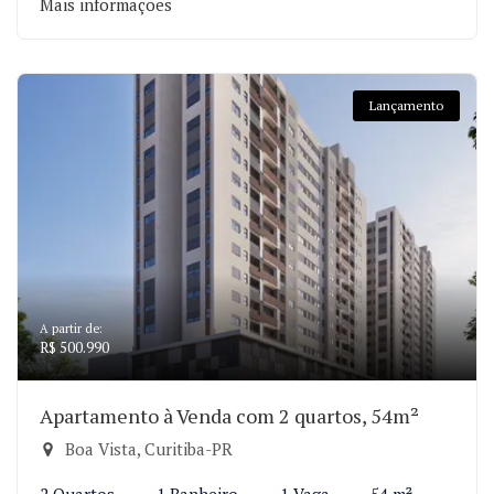
Mais informações
Lançamento
A partir de:
R$ 500.990
Apartamento à Venda com 2 quartos, 54m²
Boa Vista, Curitiba-PR