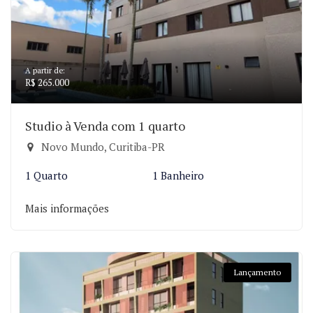
A partir de:
R$ 265.000
Studio à Venda com 1 quarto
Novo Mundo, Curitiba-PR
1 Quarto
1 Banheiro
Mais informações
Lançamento