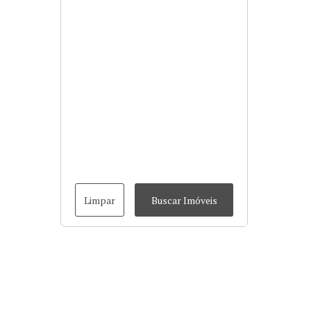
Limpar
Buscar Imóveis