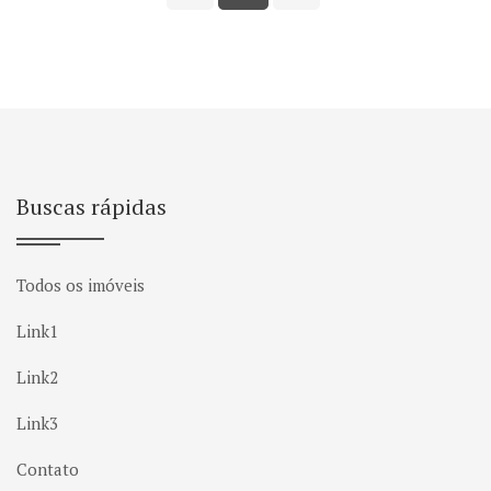
Buscas rápidas
Todos os imóveis
Link1
Link2
Link3
Contato