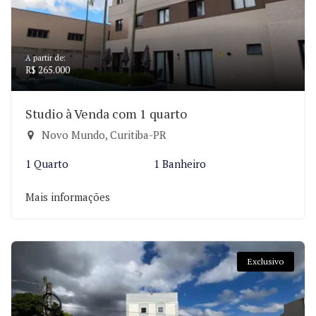
A partir de:
R$ 265.000
Studio à Venda com 1 quarto
Novo Mundo, Curitiba-PR
1 Quarto
1 Banheiro
Mais informações
Exclusivo