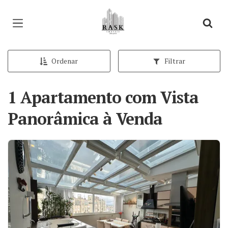
Página inicial
Ordenar
Filtrar
1 Apartamento com Vista
Panorâmica à Venda