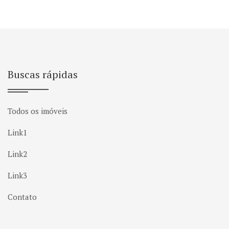
Buscas rápidas
Todos os imóveis
Link1
Link2
Link3
Contato