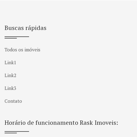
Buscas rápidas
Todos os imóveis
Link1
Link2
Link3
Contato
Horário de funcionamento Rask Imoveis: