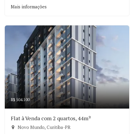
Mais informações
R$ 504.100
Flat à Venda com 2 quartos, 44m²
Novo Mundo, Curitiba-PR