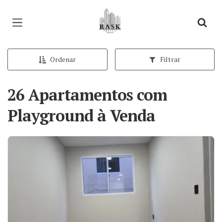
Página inicial
Ordenar
Filtrar
26 Apartamentos com
Playground à Venda