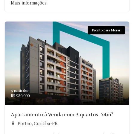
Mais informações
Pronto para Morar
A partir de:
R$ 980.000
Apartamento à Venda com 3 quartos, 54m²
Portão, Curitiba-PR