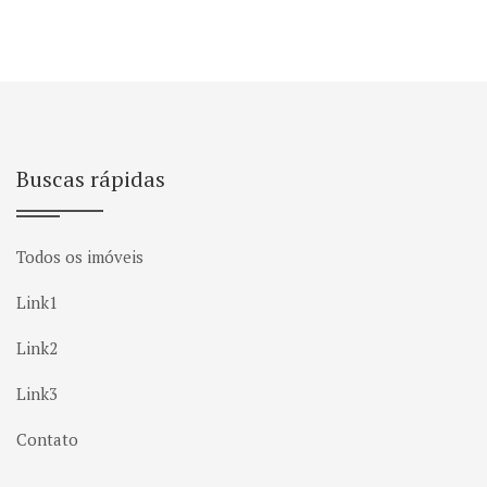
Buscas rápidas
Todos os imóveis
Link1
Link2
Link3
Contato