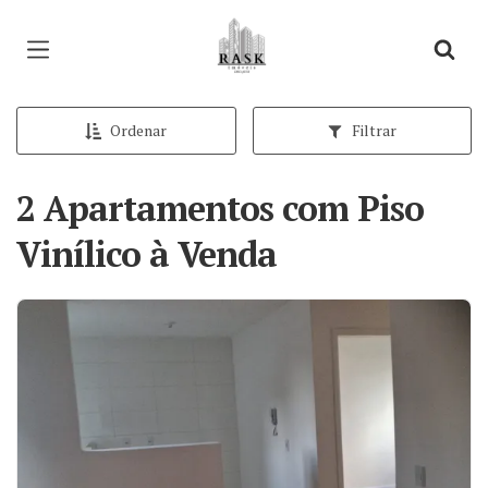
Página inicial
Ordenar
Filtrar
2 Apartamentos com Piso
Vinílico à Venda