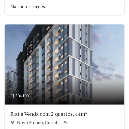
Mais informações
R$ 504.100
Flat à Venda com 2 quartos, 44m²
Novo Mundo, Curitiba-PR