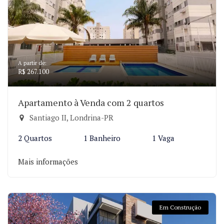
A partir de:
R$ 267.100
Apartamento à Venda com 2 quartos
Santiago II, Londrina-PR
2 Quartos
1 Banheiro
1 Vaga
Mais informações
Em Construção