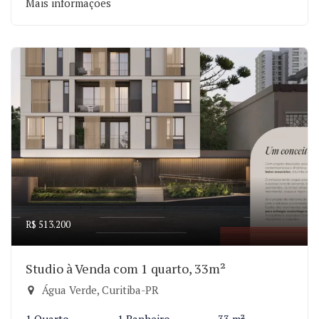
Mais informações
R$ 513.200
Studio à Venda com 1 quarto, 33m²
Água Verde, Curitiba-PR