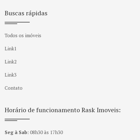
Buscas rápidas
Todos os imóveis
Link1
Link2
Link3
Contato
Horário de funcionamento Rask Imoveis:
Seg à Sab
:
08h30 às 17h30