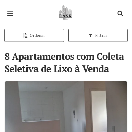
Página inicial
Ordenar
Filtrar
8 Apartamentos com Coleta
Seletiva de Lixo à Venda