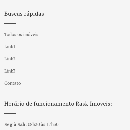
Buscas rápidas
Todos os imóveis
Link1
Link2
Link3
Contato
Horário de funcionamento Rask Imoveis:
Seg à Sab
:
08h30 às 17h30