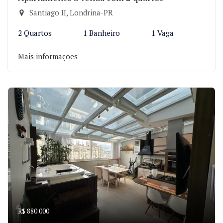
Santiago II, Londrina-PR
2 Quartos
1 Banheiro
1 Vaga
Mais informações
R$ 880.000