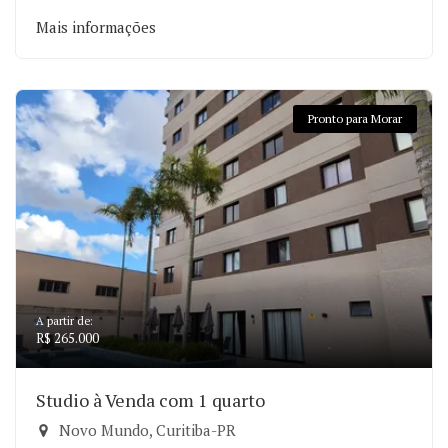
Mais informações
Pronto para Morar
A partir de:
R$ 265.000
Studio à Venda com 1 quarto
Novo Mundo, Curitiba-PR