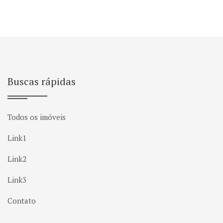
Buscas rápidas
Todos os imóveis
Link1
Link2
Link3
Contato