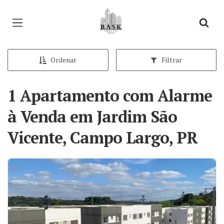
Página inicial
Ordenar
Filtrar
1 Apartamento com Alarme
à Venda em Jardim São
Vicente, Campo Largo, PR