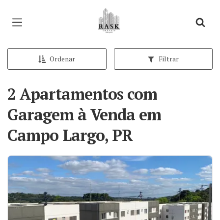
Página inicial
Ordenar
Filtrar
2 Apartamentos com
Garagem à Venda em
Campo Largo, PR