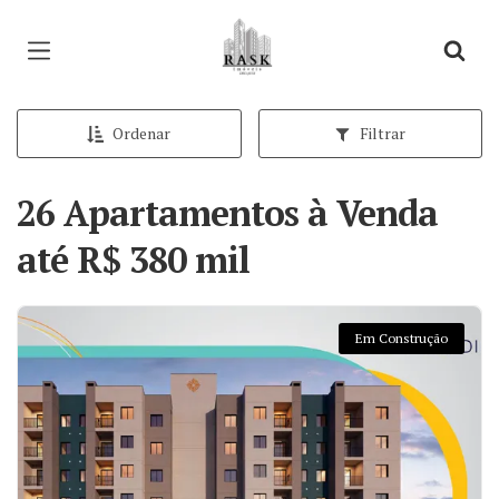
Página inicial
Ordenar
Filtrar
26 Apartamentos à Venda
até R$ 380 mil
Em Construção