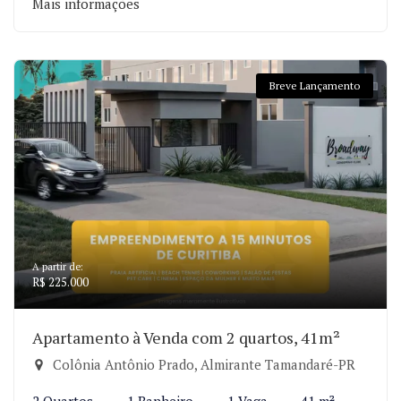
Mais informações
Breve Lançamento
A partir de:
R$ 225.000
Apartamento à Venda com 2 quartos, 41m²
Colônia Antônio Prado, Almirante Tamandaré-PR