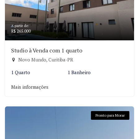
A partir de:
R$ 265.000
Studio à Venda com 1 quarto
Novo Mundo, Curitiba-PR
1 Quarto
1 Banheiro
Mais informações
Pronto para Morar