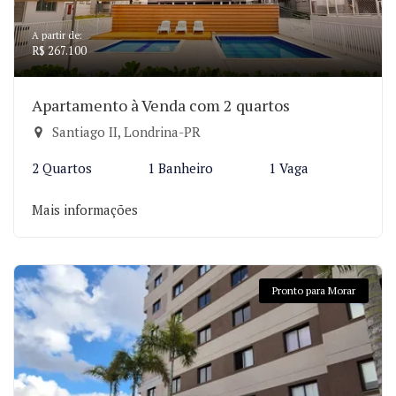
A partir de:
R$ 267.100
Apartamento à Venda com 2 quartos
Santiago II, Londrina-PR
2 Quartos
1 Banheiro
1 Vaga
Mais informações
Pronto para Morar