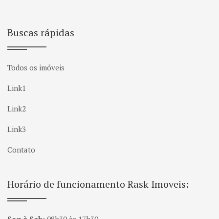
Buscas rápidas
Todos os imóveis
Link1
Link2
Link3
Contato
Horário de funcionamento Rask Imoveis: