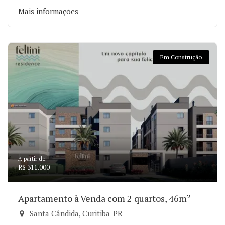
Mais informações
Em Construção
A partir de:
R$ 311.000
Apartamento à Venda com 2 quartos, 46m²
Santa Cândida, Curitiba-PR