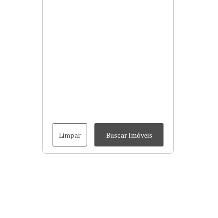
Limpar
Buscar Imóveis