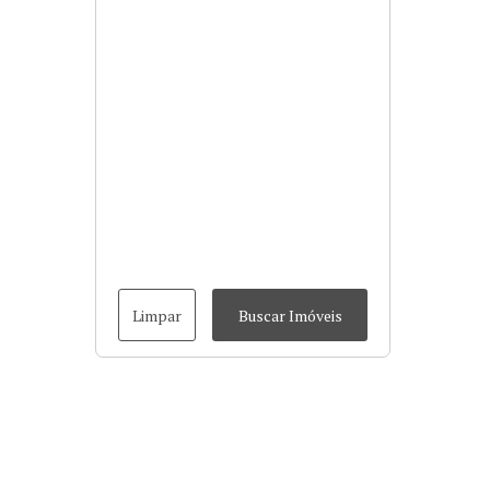
Limpar
Buscar Imóveis