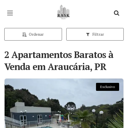
Página inicial
Ordenar
Filtrar
2 Apartamentos Baratos à
Venda em Araucária, PR
Exclusivo