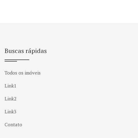
Buscas rápidas
Todos os imóveis
Link1
Link2
Link3
Contato