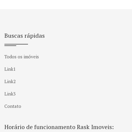
Buscas rápidas
Todos os imóveis
Link1
Link2
Link3
Contato
Horário de funcionamento Rask Imoveis: