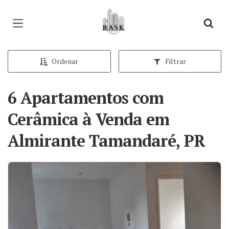
Página inicial
Ordenar
Filtrar
6 Apartamentos com
Cerâmica à Venda em
Almirante Tamandaré, PR