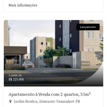
Mais informações
Lançamento
A partir de:
R$ 225.000
Apartamento à Venda com 2 quartos, 35m²
Jardim Benfica, Almirante Tamandaré-PR