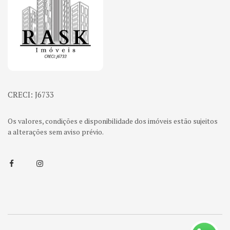
CRECI: J6733
Os valores, condições e disponibilidade dos imóveis estão sujeitos
a alterações sem aviso prévio.
Facebook
Instagram