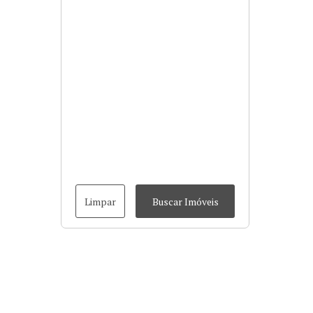
Limpar
Buscar Imóveis