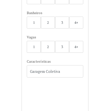
Banheiros
1
2
3
4+
Vagas
1
2
3
4+
Características