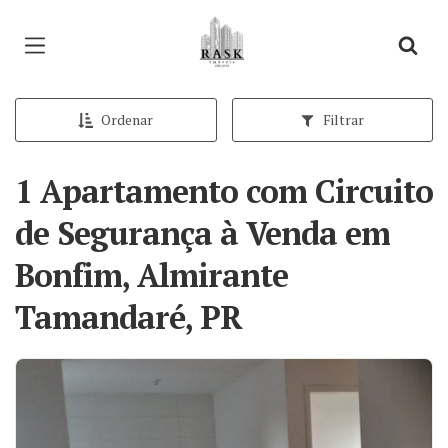
Página inicial
Ordenar
Filtrar
1 Apartamento com Circuito
de Segurança à Venda em
Bonfim, Almirante
Tamandaré, PR