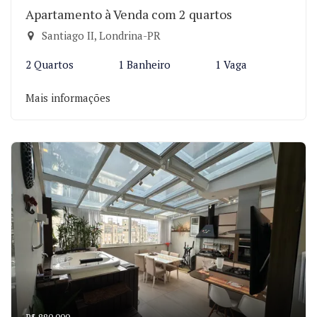
Apartamento à Venda com 2 quartos
Santiago II, Londrina-PR
2 Quartos
1 Banheiro
1 Vaga
Mais informações