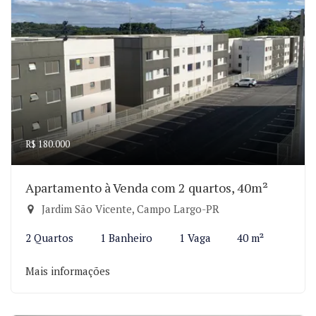
R$ 180.000
Apartamento à Venda com 2 quartos, 40m²
Jardim São Vicente, Campo Largo-PR
2 Quartos
1 Banheiro
1 Vaga
40 m²
Mais informações