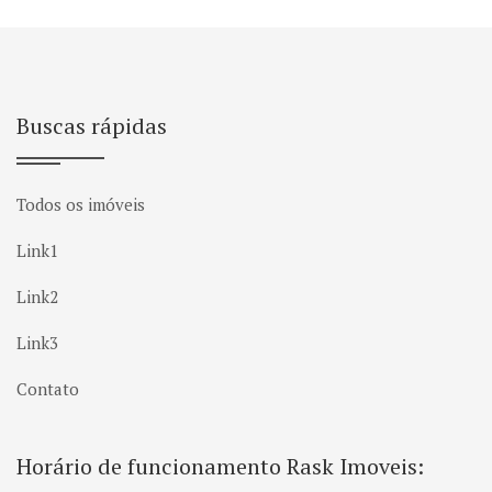
Buscas rápidas
Todos os imóveis
Link1
Link2
Link3
Contato
Horário de funcionamento Rask Imoveis: