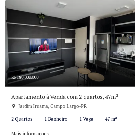
R$ 180.000.000
Apartamento à Venda com 2 quartos, 47m²
Jardim Iruama, Campo Largo-PR
2 Quartos
1 Banheiro
1 Vaga
47 m²
Mais informações