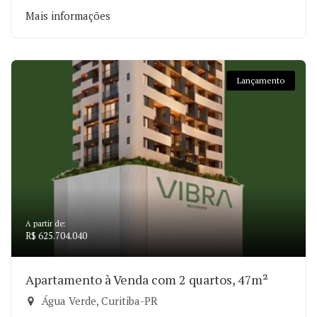
Mais informações
Lançamento
A partir de:
R$ 625.704.040
Apartamento à Venda com 2 quartos, 47m²
Água Verde, Curitiba-PR