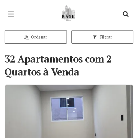
Página inicial
Ordenar
Filtrar
32 Apartamentos com 2
Quartos à Venda