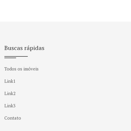
Buscas rápidas
Todos os imóveis
Link1
Link2
Link3
Contato