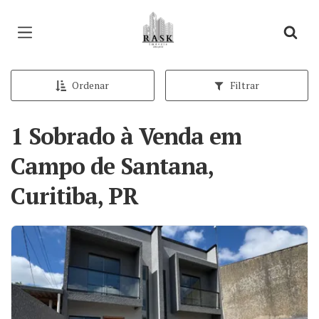
Página inicial
Ordenar
Filtrar
1 Sobrado à Venda em
Campo de Santana,
Curitiba, PR