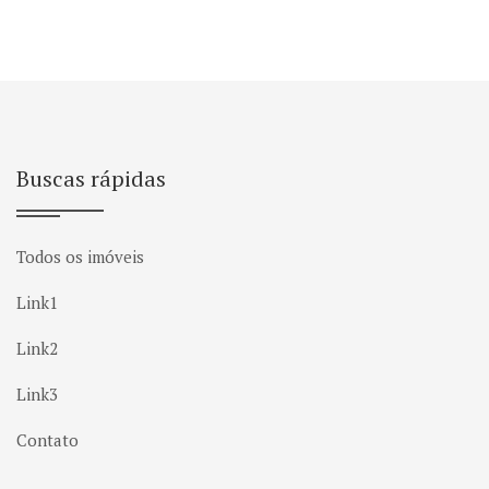
Buscas rápidas
Todos os imóveis
Link1
Link2
Link3
Contato