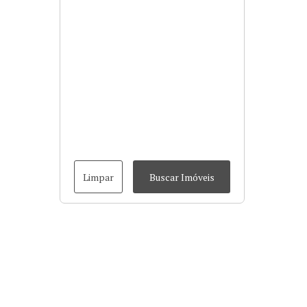
Limpar
Buscar Imóveis