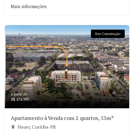
Mais informações
Em Construção
A partir de:
R$ 476.997
Apartamento à Venda com 2 quartos, 53m²
Hauer, Curitiba-PR