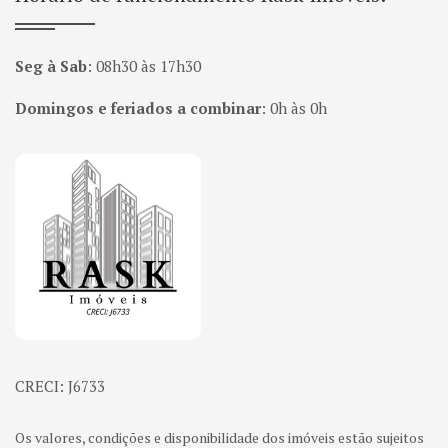
Seg à Sab
:
08h30 às 17h30
Domingos e feriados a combinar
:
0h às 0h
Página inicial
CRECI: J6733
Os valores, condições e disponibilidade dos imóveis estão sujeitos