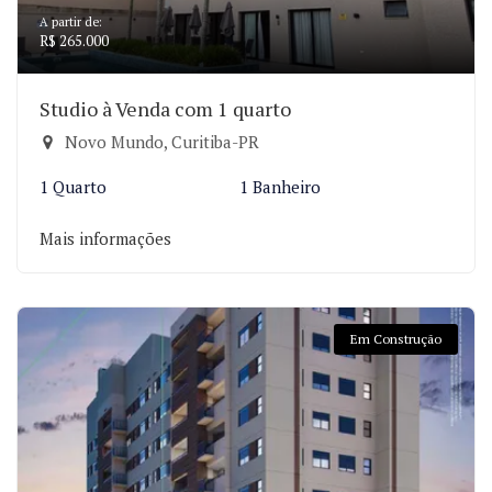
A partir de:
R$ 265.000
Studio à Venda com 1 quarto
Novo Mundo, Curitiba-PR
1 Quarto
1 Banheiro
Mais informações
Em Construção