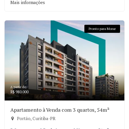
Mais informações
Pronto para Morar
A partir de:
R$ 980.000
Apartamento à Venda com 3 quartos, 54m²
Portão, Curitiba-PR