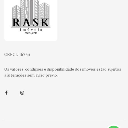
CRECI: J6733
Os valores, condições e disponibilidade dos imóveis estão sujeitos
a alterações sem aviso prévio.
Facebook
Instagram