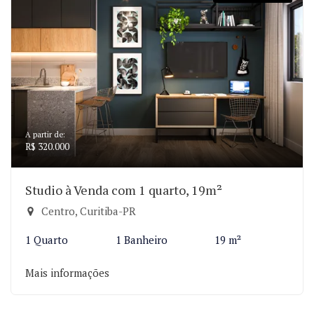
A partir de:
R$ 320.000
Studio à Venda com 1 quarto, 19m²
Centro, Curitiba-PR
1 Quarto
1 Banheiro
19 m²
Mais informações