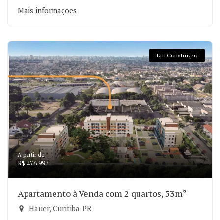
Mais informações
Em Construção
A partir de:
R$ 476.997
Apartamento à Venda com 2 quartos, 53m²
Hauer, Curitiba-PR