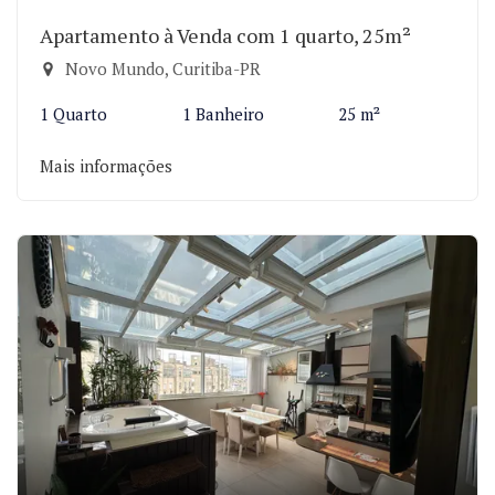
Apartamento à Venda com 1 quarto, 25m²
Novo Mundo, Curitiba-PR
1 Quarto
1 Banheiro
25 m²
Mais informações