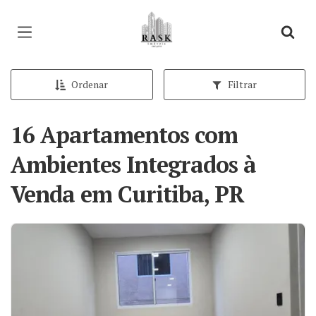
Página inicial
Ordenar
Filtrar
16 Apartamentos com
Ambientes Integrados à
Venda em Curitiba, PR