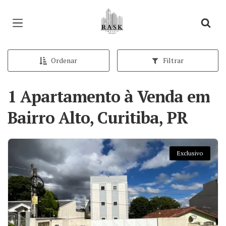
Página inicial
Ordenar
Filtrar
1 Apartamento à Venda em
Bairro Alto, Curitiba, PR
Exclusivo