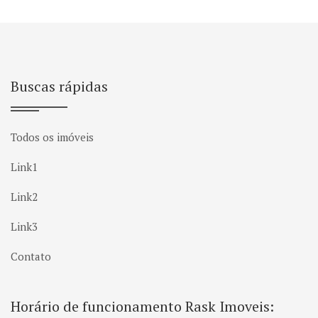
Buscas rápidas
Todos os imóveis
Link1
Link2
Link3
Contato
Horário de funcionamento Rask Imoveis: