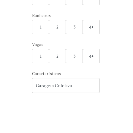
Banheiros
1
2
3
4+
Vagas
1
2
3
4+
Características