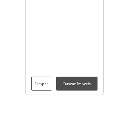
Limpar
Buscar Imóveis