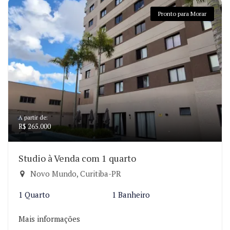
Pronto para Morar
A partir de:
R$ 265.000
Studio à Venda com 1 quarto
Novo Mundo, Curitiba-PR
1 Quarto
1 Banheiro
Mais informações