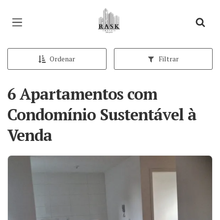
Página inicial
Ordenar
Filtrar
6 Apartamentos com
Condomínio Sustentável à
Venda