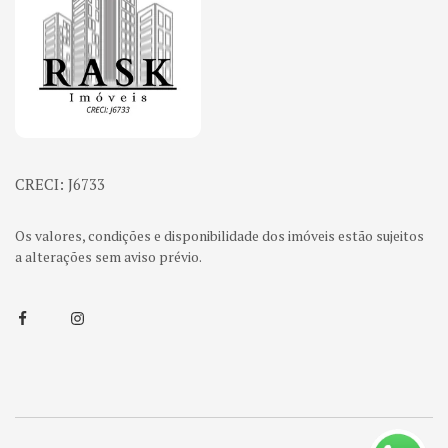
CRECI: J6733
Os valores, condições e disponibilidade dos imóveis estão sujeitos
a alterações sem aviso prévio.
Facebook
Instagram