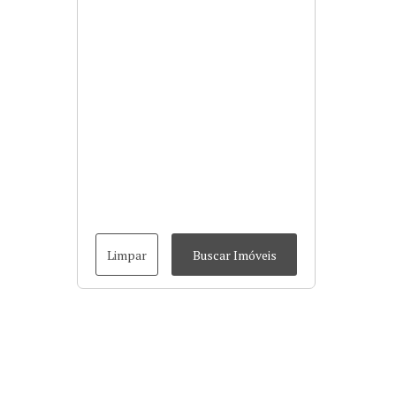
Limpar
Buscar Imóveis