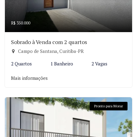
R$ 350.000
Sobrado à Venda com 2 quartos
Campo de Santana, Curitiba-PR
2 Quartos
1 Banheiro
2 Vagas
Mais informações
Pronto para Morar