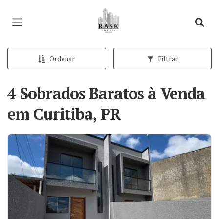
Página inicial
Ordenar
Filtrar
4 Sobrados Baratos à Venda
em Curitiba, PR