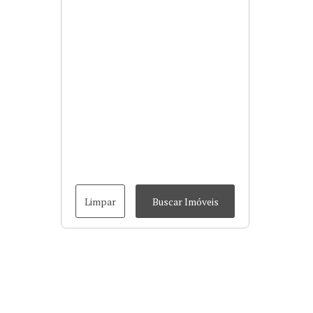
Limpar
Buscar Imóveis