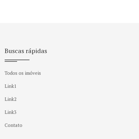
Buscas rápidas
Todos os imóveis
Link1
Link2
Link3
Contato