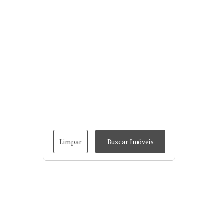
Limpar
Buscar Imóveis