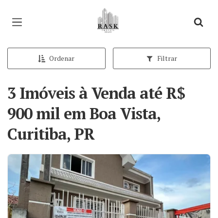
Página inicial
Ordenar
Filtrar
3 Imóveis à Venda até R$
900 mil em Boa Vista,
Curitiba, PR