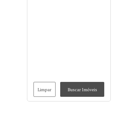
Limpar
Buscar Imóveis