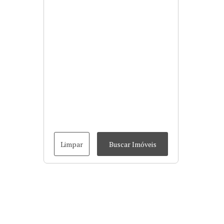
Limpar
Buscar Imóveis