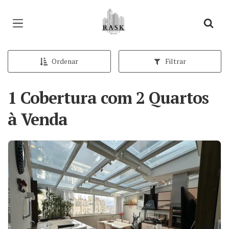
Página inicial
Ordenar
Filtrar
1 Cobertura com 2 Quartos
à Venda