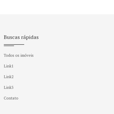
Buscas rápidas
Todos os imóveis
Link1
Link2
Link3
Contato