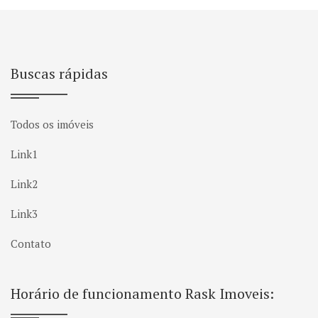
Buscas rápidas
Todos os imóveis
Link1
Link2
Link3
Contato
Horário de funcionamento Rask Imoveis: