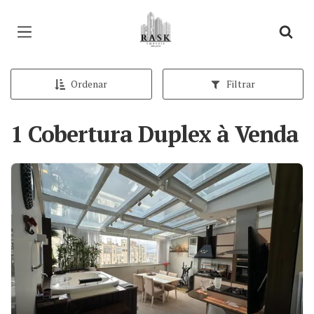
Página inicial
Ordenar
Filtrar
1 Cobertura Duplex à Venda