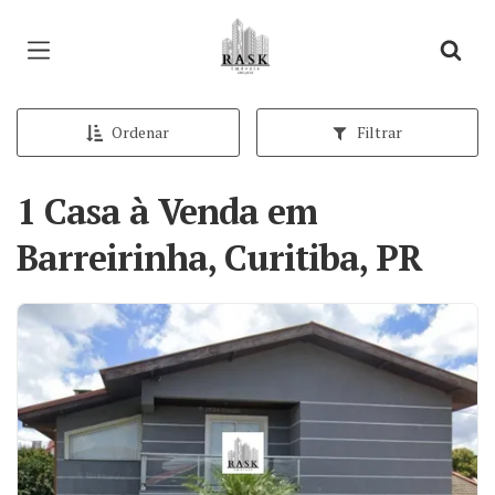
Página inicial
Ordenar
Filtrar
1 Casa à Venda em
Barreirinha, Curitiba, PR