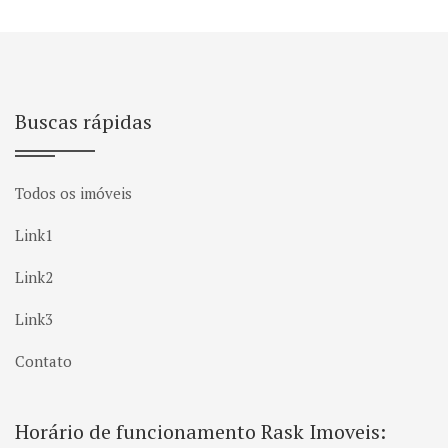
Buscas rápidas
Todos os imóveis
Link1
Link2
Link3
Contato
Horário de funcionamento Rask Imoveis: