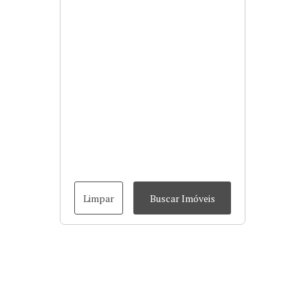
Limpar
Buscar Imóveis